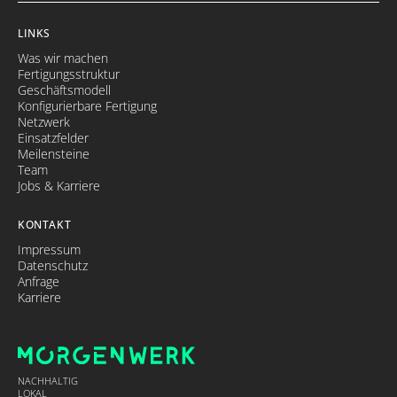
LINKS
Was wir machen
Fertigungsstruktur
Geschäftsmodell
Konfigurierbare Fertigung
Netzwerk
Einsatzfelder
Meilensteine
Team
Jobs & Karriere
KONTAKT
Impressum
Datenschutz
Anfrage
Karriere
NACHHALTIG
LOKAL