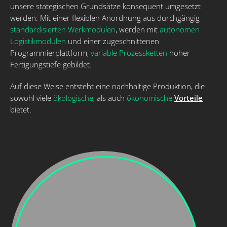
unsere stategischen Grundsätze konsequent umgesetzt
werden: Mit einer flexiblen Anordnung aus durchgängig
standardisierten Werkmodulen
, werden mit
autonomen
Logistikmodulen
und einer zugeschnittenen
Programmierplattform,
variable Prozessketten
hoher
Fertigungstiefe gebildet.
Auf diese Weise entsteht eine nachhaltige Produktion, die
sowohl viele
ökologische
, als auch
ökonomische
Vorteile
bietet.