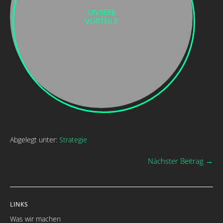
UNSERE
VORTEILE
Abgelegt unter:
Strategie
Beitragsnavigation
Nächster Beitrag →
LINKS
Was wir machen