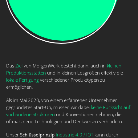
Das
Ziel
von MorgenWerk besteht darin, auch in
kleinen
Produktionsstätten
und in kleinen Losgrößen effektiv die
lokale Fertigung
verschiedener Produkttypen zu
ermöglichen.
Als im Mai 2020, von einem erfahrenen Unternehmer
gegründetes Start-Up, müssen wir dabei
keine Rücksicht auf
vorhandene Strukturen
und Konventionen nehmen, die
oftmals neue Technologien und Denkweisen verhindern.
Unser
Schlüsselprinzip
Industrie 4.0 / IOT
kann durch