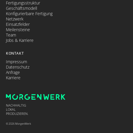
Fertigungsstruktur
Geschäftsmodell
Konfigurierbare Fertigung
Netzwerk
Einsatzfelder
Meilensteine
Team
Jobs & Karriere
KONTAKT
Impressum
Datenschutz
Anfrage
Karriere
NACHHALTIG
LOKAL
PRODUZIEREN.
© 2026 MorgenWerk